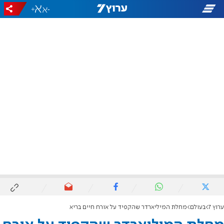
+
-
ערוץ 7
בעולם
מחלת המיליארדר שהקפיד על אורח חיים בריא