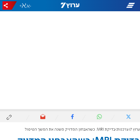
+
-
ערוץ 7
צרכנות
בדיקת MRI: כשהאבחון המדויק משנה את המשך הטיפול