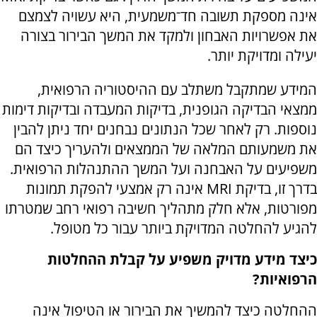
אינה מספקת תשובה חד־משמעית, היא עשויה לצמצם
את אפשרויות האבחון ולמקד את המשך הבירור בצורה
יעילה ומדויקת יותר.
המידע שמתקבל משתלב עם ההיסטוריה הרפואית,
ממצאי הבדיקה הגופנית, בדיקות המעבדה ובדיקות דימות
נוספות. רק לאחר שכל הנתונים נבחנים יחד ניתן להבין
את משמעותם המלאה של הממצאים ולהעריך כיצד הם
משפיעים על האבחנה ועל המשך ההתנהלות הרפואית.
בדרך זו, בדיקת MRI אינה רק אמצעי להפקת תמונות
מפורטות, אלא חלק מתהליך חשיבה רפואי רחב שמטרתו
להגיע להחלטה המדויקת ביותר עבור כל מטופל.
כיצד מידע מדויק משפיע על קבלת ההחלטות
הרפואיות?
ההחלטה כיצד להמשיך את הבירור או הטיפול אינה