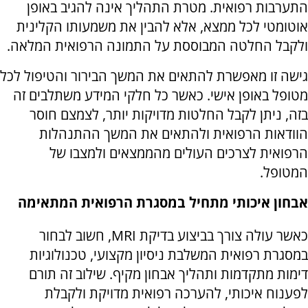
התערבות רפואית. מטרת התהליך אינה להגיב באופן
אוטומטי לכל ממצא, אלא להבין את משמעותו הקלינית
ולקבל החלטה המבוססת על התמונה הרפואית המלאה.
גישה זו מאפשרת להתאים את המשך הבירור והטיפול לכל
מטופל באופן אישי. כאשר כל חלקי המידע משתלבים זה
בזה, ניתן לקבל החלטות מדויקות יותר, לצמצם חוסר
הוודאות הרפואית ולהתאים את המשך ההתנהלות
הרפואית לצרכים העולים מהממצאים ולמצבו של
המטופל.
אבחון איכותי מתחיל במסגרת הרפואית המתאימה
כאשר עולה צורך בביצוע בדיקת MRI, חשוב לבחור
במסגרת רפואית המשלבת ניסיון מקצועי, טכנולוגיות
דימות מתקדמות ותהליך אבחון מקיף. שילוב זה תורם
לפענוח איכותי, להערכה רפואית מדויקת ולקבלת