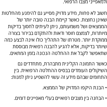
ולמאפייני מצבו הרפואי.
חשוב לא פחות, מידע מדויק מסייע גם להימנע מהחלטות
שאינן נחוצות. כאשר קיימת הבנה טובה יותר של
הממצאים ושל משמעותם, ניתן לעיתים לחסוך בדיקות
מיותרות, לצמצם חוסר ודאות ולהתקדם בבירור בצורה
ממוקדת יותר. מטרתו של התהליך כולו אינה לבצע כמה
שיותר בדיקות, אלא להגיע להבנה רפואית מבוססת
שתאפשר לקבל את ההחלטה הנכונה בזמן המתאים.
כאשר התמונה הקלינית מתבהרת, מתחדדים גם
השיקולים העומדים בבסיס ההחלטה הרפואית. בין
התחומים שבהם מידע זה עשוי להשפיע ניתן למנות:
• הבנת היקפו המדויק של הממצא.
• הבחנה בין מצבים רפואיים בעלי מאפיינים דומים.