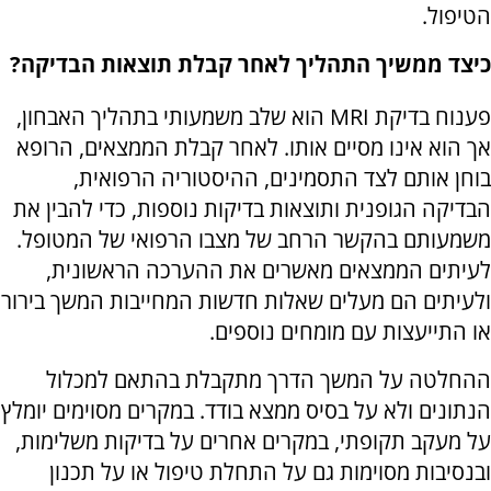
הטיפול.
כיצד ממשיך התהליך לאחר קבלת תוצאות הבדיקה?
פענוח בדיקת MRI הוא שלב משמעותי בתהליך האבחון,
אך הוא אינו מסיים אותו. לאחר קבלת הממצאים, הרופא
בוחן אותם לצד התסמינים, ההיסטוריה הרפואית,
הבדיקה הגופנית ותוצאות בדיקות נוספות, כדי להבין את
משמעותם בהקשר הרחב של מצבו הרפואי של המטופל.
לעיתים הממצאים מאשרים את ההערכה הראשונית,
ולעיתים הם מעלים שאלות חדשות המחייבות המשך בירור
או התייעצות עם מומחים נוספים.
ההחלטה על המשך הדרך מתקבלת בהתאם למכלול
הנתונים ולא על בסיס ממצא בודד. במקרים מסוימים יומלץ
על מעקב תקופתי, במקרים אחרים על בדיקות משלימות,
ובנסיבות מסוימות גם על התחלת טיפול או על תכנון