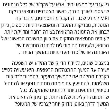
נשענת על ממצא יחיד, אלא על שקלול של כלל הנתונים
שנאספו לאורך הדרך. כאשר מצטרפים ממצאי בדיקת
MRI למידע שכבר התקבל מהתסמינים, מהבדיקה
הגופנית, מבדיקות המעבדה ומאמצעי דימות נוספים, ניתן
לבחון את התמונה הרפואית בצורה רחבה ומדויקת יותר.
לעיתים הממצאים מחזקים את כיוון החשיבה הראשוני של
הרופא, ולעיתים הם מובילים לבחינה מחודשת של
האבחנה או של סדר העדיפויות בהמשך הבירור.
במצבים שונים, למידת הדיוק של המידע יש השפעה
ישירה על המשך ההתנהלות הרפואית. היא עשויה לסייע
בקבלת החלטה אם להמשיך במעקב, להפנות לבדיקות
משלימות, להתייעץ עם מומחה מתחום נוסף או להתחיל
בטיפול המתאים ביותר לנתונים שהתקבלו. ככל
שהתמונה הקלינית שלמה יותר, כך ניתן להתאים את
המשך הדרך באופן מדויק יותר לצרכיו של המטופל