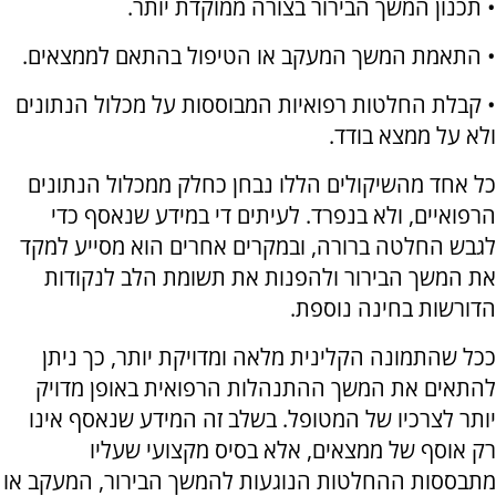
• תכנון המשך הבירור בצורה ממוקדת יותר.
• התאמת המשך המעקב או הטיפול בהתאם לממצאים.
• קבלת החלטות רפואיות המבוססות על מכלול הנתונים
ולא על ממצא בודד.
כל אחד מהשיקולים הללו נבחן כחלק ממכלול הנתונים
הרפואיים, ולא בנפרד. לעיתים די במידע שנאסף כדי
לגבש החלטה ברורה, ובמקרים אחרים הוא מסייע למקד
את המשך הבירור ולהפנות את תשומת הלב לנקודות
הדורשות בחינה נוספת.
ככל שהתמונה הקלינית מלאה ומדויקת יותר, כך ניתן
להתאים את המשך ההתנהלות הרפואית באופן מדויק
יותר לצרכיו של המטופל. בשלב זה המידע שנאסף אינו
רק אוסף של ממצאים, אלא בסיס מקצועי שעליו
מתבססות ההחלטות הנוגעות להמשך הבירור, המעקב או