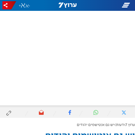
+
-
ערוץ 7
דעות
יש גם אנטישמים יהודים