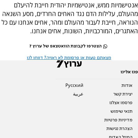
אנטישמיות ממש, אנטישמיות יהודית חייבת להיעלם
מהעולם, עלילות הדם נגד האחים החרדים, מסע השנאה
הנוראה, חייבת לעבור מהעולם ומהר, אחים אנחנו עם כל
האתגרים, המורכבויות, השונות, אחים אנחנו.
הצטרפו לקבוצת הוואטצאפ של ערוץ 7
מצאתם טעות או פרסומת לא ראויה? דווחו לנו
פנו אלינו
אודות
Pусский
יצירת קשר
عربية
פרסמו אצלנו
תנאי שימוש
מדיניות פרטיות
הצהרת נגישות
המייל האדום