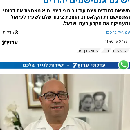
יש גם אנטישמים יהודים
השנאה לחרדים אינה עוד ויכוח פוליטי. היא מאמצת את דפוסי
האנטישמיות הקלאסית, הופכת ציבור שלם לשעיר לעזאזל
ומעמיקה את הקרע בעם ישראל.
עמנואל בן סבו
2 דקות
6.07.26, 11:40
אנטישמיות
חרדים
עמנואל בן סבו