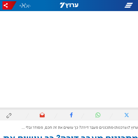
+
-
ערוץ 7
צרכנות
מתכננים מעבר דירה? כך עושים את זה חכם, מסודר ובלי לשרוף תקציב