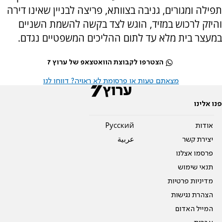
תפילה ומגורים, גניבה בצוותא, פריצה לבניין שאינו דירה
והיזק לרכוש במזיד, הוגש לצד בקשה להשמת השניים
במעצר בית מלא עד לתום ההליכים המשפטיים נגדם.
הצטרפו לקבוצת הוואטצאפ של ערוץ 7
מצאתם טעות או פרסומת לא ראויה? דווחו לנו
פנו אלינו
אודות
Pусский
יצירת קשר
عربية
פרסמו אצלנו
תנאי שימוש
מדיניות פרטיות
הצהרת נגישות
המייל האדום