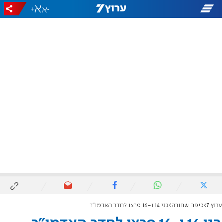
+
-
ערוץ 7
כיפה שחורה
בני 14 ו-16 פרצו לחדר האדמו"ר