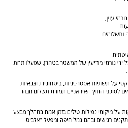
רמי עוין,
עות
 ותשלומים
יטתית
ל ידי גורמי מודיעין של המשטר בטהרן, שפעלו תחת
טקטי על תשתיות אסטרטגיות, ביטחוניות וצבאיות
ם לסוכני החוץ האיראניים תמורת תשלום מבוזר
ות על מיקומי נפילות טילים בזמן אמת במהלך מבצע
תקנים רגישים ובהם נמל חיפה ומפעל "אלביט