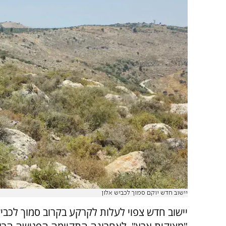
יישוב חדש יוקם סמוך לכביש אלון
יישוב חדש צפוי לעלות לקרקע בקרוב סמוך לכביש