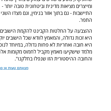
ומייצרים מציאות מדינית וביטחונית טובה יותר - 
התיישבות - גם בתוך אזור בנימין, וגם מצדו השני 
התפר.
ההצבעה על החלטות הקבינט להקמת הישובים
היא זכות גדולה, והמאמץ לוודא שכל הישובים יו
היא חובה ואחריות לא פחות גדולה, במיוחד לנו
מלמד שישקיעו מאמץ מקביל לחמוס מקומות אלה מ
והחובה ההיסטורית הזו שנפלו בחלקנו".
מצאתם טעות או פרס