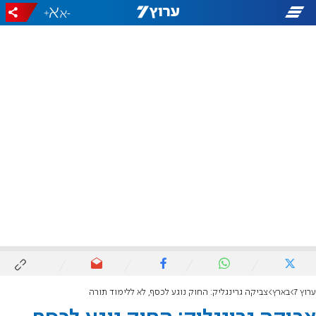
+
-
ערוץ 7
בארץ
צביקה גרינגליק: החוק נוגע לכסף, לא ללימוד תורה