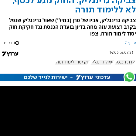
צביקה גרינגליק: החוק נוגע לכסף,
לא ללימוד תורה
צביקה גרינגליק, אביו של סרן (במיל') שאול גרינגליק שנפל
בקרב רצועת עזה מחה בדיון בועדת הכנסת נגד חקיקת חוק
יסוד לימוד תורה. צפו
ערוץ 7
1 דקות
6.07.26, 14:05
ועדת הכנסת
שאול גרינגליק
חוק יסוד לימוד תורה