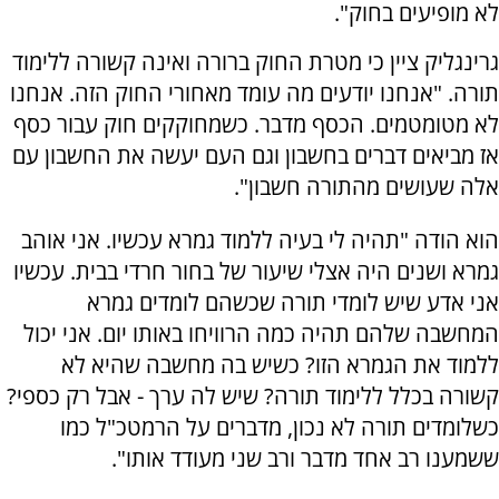
לא מופיעים בחוק".
גרינגליק ציין כי מטרת החוק ברורה ואינה קשורה ללימוד
תורה. "אנחנו יודעים מה עומד מאחורי החוק הזה. אנחנו
לא מטומטמים. הכסף מדבר. כשמחוקקים חוק עבור כסף
אז מביאים דברים בחשבון וגם העם יעשה את החשבון עם
אלה שעושים מהתורה חשבון".
הוא הודה "תהיה לי בעיה ללמוד גמרא עכשיו. אני אוהב
גמרא ושנים היה אצלי שיעור של בחור חרדי בבית. עכשיו
אני אדע שיש לומדי תורה שכשהם לומדים גמרא
המחשבה שלהם תהיה כמה הרוויחו באותו יום. אני יכול
ללמוד את הגמרא הזו? כשיש בה מחשבה שהיא לא
קשורה בכלל ללימוד תורה? שיש לה ערך - אבל רק כספי?
כשלומדים תורה לא נכון, מדברים על הרמטכ"ל כמו
ששמענו רב אחד מדבר ורב שני מעודד אותו".