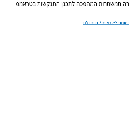
ישירה ממשמרות המהפכה לתכנן התנקשות בטראמפ
ומת לא ראויה? דווחו לנו