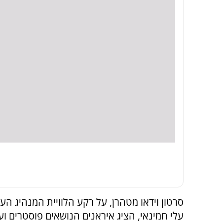
סרטון וידאו מטהרן, על רקע הלוויית המנהיג העל
עלי חמינאי, הציג איראנים הנושאים פוסטרים וע