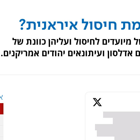
ת חיסול איראנית?
מיועדים לחיסול ועליהן כוונת של
אדלסון ועיתונאים יהודים אמריקנים.
א