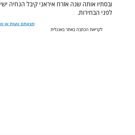
ובסתיו אותה שנה אזרח איראני קיבל הנחיה 
לפני הבחירות.
מצאתם טעות או פרס
לקריאת הכתבה באתר באנגלית