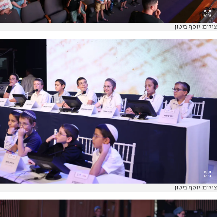
צילום: יוסף ביטון
צילום: יוסף ביטון