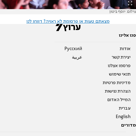
צילום: יוסף ביטון
מצאתם טעות או פרסומת לא ראויה? דווחו לנו
פנו אלינו
אודות
Pусский
יצירת קשר
عربية
פרסמו אצלנו
תנאי שימוש
מדיניות פרטיות
הצהרת נגישות
המייל האדום
עברית
English
מדורים