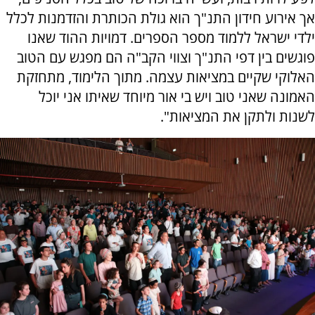
אך אירוע חידון התנ"ך הוא גולת הכותרת והזדמנות לכלל
ילדי ישראל ללמוד מספר הספרים. דמויות ההוד שאנו
פוגשים בין דפי התנ"ך וצווי הקב"ה הם מפגש עם הטוב
האלוקי שקיים במציאות עצמה. מתוך הלימוד, מתחזקת
האמונה שאני טוב ויש בי אור מיוחד שאיתו אני יוכל
לשנות ולתקן את המציאות".