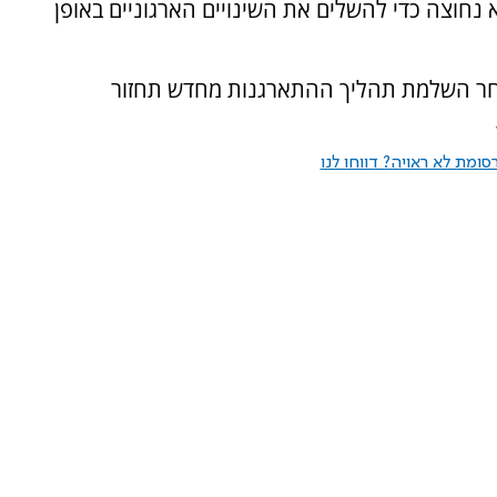
 נחוצה כדי להשלים את השינויים הארגוניים באופן
הלת Xbox מעריכה שלאחר השלמת תהליך ההתארגנות מחדש תחזור
ומת לא ראויה? דווחו לנו