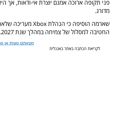
פני תקופה ארוכה אמנם יוצרת אי-ודאות, אך היא
מדורג.
שארמה הוסיפה כי הנ
החטיבה למסלול של צמיחה במהלך שנת 2027.
מצאתם טעות או פרס
לקריאת הכתבה באתר באנגלית