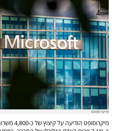
מיקרוסופט
מיקרוסופט הודיעה על