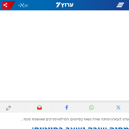
+
-
ערוץ 7
בארץ
מחנה שורה נשאר בסיוטים: המילואימניקים שאושפזו מנסים לחזור לחיים