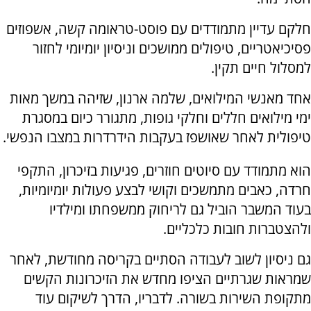
חלקם עדיין מתמודדים עם פוסט-טראומה קשה, אשפוזים
פסיכיאטריים, טיפולים ממושכים וניסיון יומיומי לחזור
למסלול חיים תקין.
אחד מאנשי המילואים, שלמה ארנון, שזיהה במשך מאות
ימי מילואים חללים וחלקי גופות, מתגורר כיום במסגרת
טיפולית לאחר שאושפז בעקבות הידרדרות במצבו הנפשי.
הוא מתמודד עם סיוטים חוזרים, פגיעות בזיכרון, התקפי
חרדה, כאבים מתמשכים וקושי לבצע פעולות יומיומיות,
בעוד המשבר הוביל גם לריחוק ממשפחתו ומילדיו
ולהצטברות חובות כלכליים.
גם ניסיון לשוב לעבודה הסתיים בקריסה מחודשת, לאחר
שמראות שגרתיים הציפו מחדש את הזיכרונות הקשים
מתקופת השירות בשורה. לדבריו, הדרך לשיקום עוד