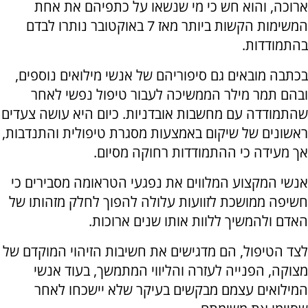
ארוכה, והוא חש כי מי שנשאו על כתפיהם את אחת
המשימות הקשות ביותר מאז 7 באוקטובר נותרו לבדם
בהתמודדות.
בכתבה מובאים גם סיפוריהם של אנשי מילואים נוספים,
ובהם תמר מילר הממשיכה לעבור טיפול נפשי לאחר
שהתמודדה עם מחשבות אובדניות. כיום היא עושה צעדים
ראשונים של שיקום באמצעות מסגרת טיפולית והתנדבות,
אך מעידה כי ההתמודדות רחוקה מסיום.
אנשי המקצוע המלווים את נפגעי הטראומה מסבירים כי
חשיפה ממושכת לזוועות עלולה להפוך לחלק מזהותו של
האדם ולהמשיך ללוות אותו שנים ארוכות.
לצד הטיפול, הם מדגישים את חשיבות הזיהוי המוקדם של
מצוקה, הפנייה לעזרה והליווי המתמשך, בעוד אנשי
המילואים עצמם מבקשים בעיקר שלא יישכחו לאחר