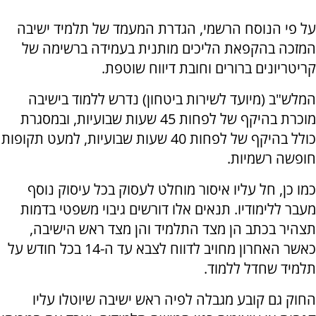
על פי הנוסח הרשמי, הגדרת המעמד של תלמיד ישיבה
המזכה בהקפאת הליכים מותנית בעמידה ברשימה של
קריטריונים ברורים וחובת דיווח שוטפת.
המלש"ב (מיועד לשירות ביטחון) נדרש ללמוד בישיבה
מוכרת בהיקף של לפחות 45 שעות שבועיות, ובמסגרת
כולל בהיקף של לפחות 40 שעות שבועיות, למעט תקופות
חופשה רשמיות.
כמו כן, חל עליו איסור מוחלט לעסוק בכל עיסוק נוסף
מעבר ללימודיו. תנאים אלו דורשים גיבוי משפטי בדמות
תצהיר בכתב הן מצד התלמיד והן מצד ראש הישיבה,
כאשר האחרון מחויב לדווח לצבא עד ה-14 בכל חודש על
תלמיד שחדל ללמוד.
החוק גם קובע מגבלה לפיה ראש ישיבה שיוטלו עליו