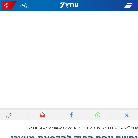
+
-
ערוץ 7
כיפה שחורה
נחשף נוסח החוק להקפאת מעצרי עריקים חרדים