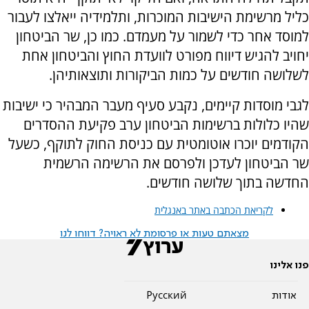
כליל מרשימת הישיבות המוכרות, ותלמידיה ייאלצו לעבור
למוסד אחר כדי לשמור על מעמדם. כמו כן, שר הביטחון
יחויב להגיש דיווח מפורט לוועדת החוץ והביטחון אחת
לשלושה חודשים על כמות הביקורות ותוצאותיהן.
לגבי מוסדות קיימים, נקבע סעיף מעבר המבהיר כי ישיבות
שהיו כלולות ברשימות הביטחון ערב פקיעת ההסדרים
הקודמים יוכרו אוטומטית עם כניסת החוק לתוקף, כשעל
שר הביטחון לעדכן ולפרסם את הרשימה הרשמית
החדשה בתוך שלושה חודשים.
לקריאת הכתבה באתר באנגלית
מצאתם טעות או פרסומת לא ראויה? דווחו לנו
פנו אלינו
אודות
Pусский