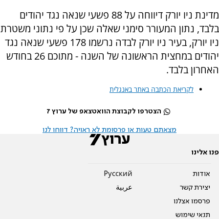
מדינת ניו יורק דיווחה על 88 פשעי שנאה נגד יהודים
בלבד, נתון המעורר סימני שאלה שכן על פי נתוני משטרת
ניו יורק, בעיר ניו יורק לבדה נרשמו 178 פשעי שנאה נגד
יהודים במחצית הראשונה של השנה - מתוכם 26 בחודש
האחרון בלבד.
לקריאת הכתבה באתר באנגלית
הצטרפו לקבוצת הוואטצאפ של ערוץ 7
מצאתם טעות או פרסומת לא ראויה? דווחו לנו
פנו אלינו
אודות
Pусский
יצירת קשר
عربية
פרסמו אצלנו
תנאי שימוש