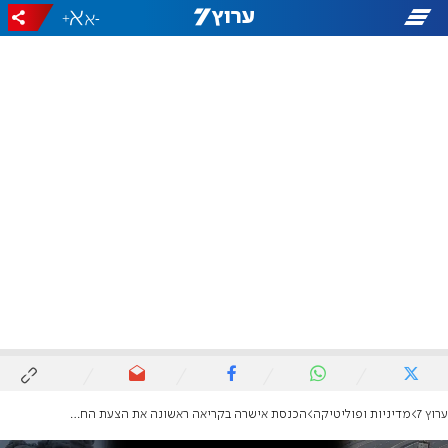
+
-
ערוץ 7
מדיניות ופוליטיקה
הכנסת אישרה בקריאה ראשונה את הצעת החוק של הקואליציה להקמת ועדת חקירה