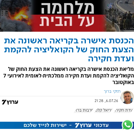
הכנסת אישרה בקריאה ראשונה את
הצעת החוק של הקואליציה להקמת
ועדת חקירה
מליאת הכנסת אישרה בקריאה ראשונה את הצעת החוק של
הקואליציה להקמת ועדת חקירה ממלכתית-לאומית לאירועי 7
באוקטובר
חזקי ברוך
6.07.26, 21:28
ועדת חקירה
אריאל קלנר
חרבות ברזל