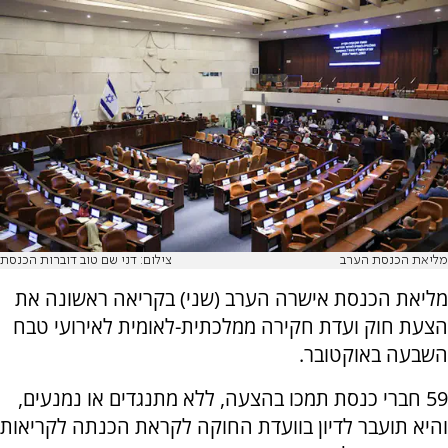
מליאת הכנסת הערב
צילום: דני שם טוב דוברות הכנסת
מליאת הכנסת אישרה הערב (שני) בקריאה ראשונה את
הצעת חוק ועדת חקירה ממלכתית-לאומית לאירועי טבח
השבעה באוקטובר.
59 חברי כנסת תמכו בהצעה, ללא מתנגדים או נמנעים,
והיא תועבר לדיון בוועדת החוקה לקראת הכנתה לקריאות