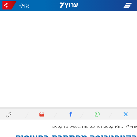
+
-
ערוץ 7
דעות
הקטסטרופה מסתתרת בסעיפים הקטנים