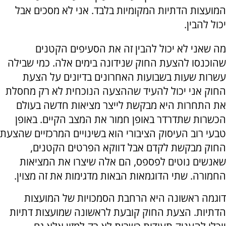
המועצות הדתיות המקומיות בלבד. אני לא מסכים אבל
יכול להבין.
מה שאני לא יכול להבין זה את הסעיפים הקטנים
שהוכנסו להצעת החוק שנידונה בימים אלה. כמי שבילה
עשרות שעות בשבועות האחרונים בדיונים על הצעת
החוק אני יכול להעיד שההצעה הנוכחית לא רק מחסלת
את התחרות היא מבקשת לייצר מציאות חדשה בעולם
הכשרות שתדרדר באופן חמור את המצב הקיים. באופן
טבעי רוב העיסוק הציבורי הוא בשינויים המרכזיים שהצעת
החוק מבקשת לקדם אבל דווקא הפרטים הקטנים,
שאנשים נוטים לפספס, הם אלה שיצרו את המציאות
החמורה. שתי הדוגמאות הבאות מדגימות את זה מצוין.
דוגמה ראשונה היא הרחבת הסמכויות של המועצות
הדתיות. הצעת החוק קובעת לראשונה שמועצות דתיות