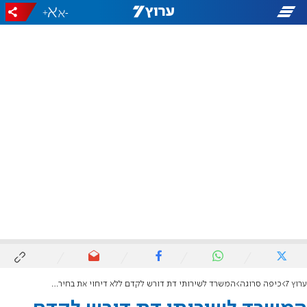
+
-
ערוץ 7
כיפה סרוגה
המשרד לשירותי דת דורש לקדם ללא דיחוי את בחירת רב העיר גבעת שמואל