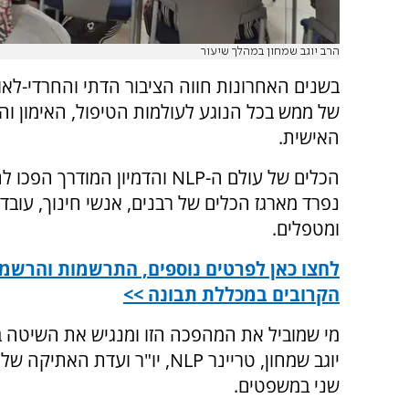
הרב יוגב שמחון במהלך שיעור
בשנים האחרונות חווה הציבור הדתי והחרדי-לא
של ממש בכל הנוגע לעולמות הטיפול, האימון 
האישית.
הכלים של עולם ה-NLP והדמיון המודרך ה
נפרד מארגז הכלים של רבנים, אנשי חינוך, עובדי
ומטפלים.
לחצו כאן לפרטים נוספים, התרשמות והרשמ
הקרובים במכללת תבונה >>
מי שמוביל את המהפכה הזו ומנגיש את השיטה ב
שני במשפטים.