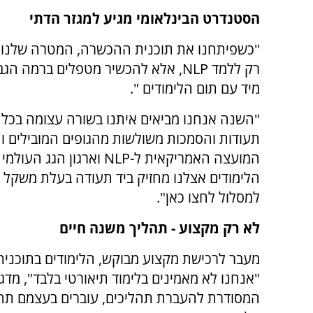
הסטנדרט הבינלאומי מגיע למגזר הדתי
"כשפיתחנו את תוכנית ההכשרה, המטרה שלנו 
רק ללמד NLP, אלא להכשיר מטפלים בר
מיד עם תום הלימודים ".
"השנה אנחנו מביאים איתנו בשורה עצומה בכל
הלימודים אצלנו מחזיק ביד תעודה בעלת משקל ב
למסלול לחצו כאן".
לא רק מקצוע - תהליך משנה חיים
מעבר לרכישת מקצוע מבוקש, הלימודים בתוכנית
"אנחנו לא מאמינים בלימוד תיאורטי בלבד", מד
המסודרת להעברת תהליכים, עוברים בעצמם תהל