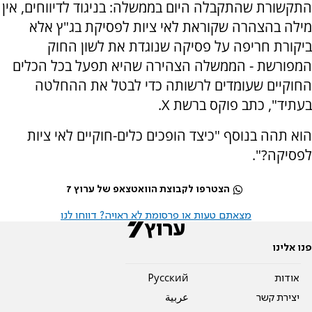
התקשורת שהתקבלה היום בממשלה: בניגוד לדיווחים, אין
מילה בהצהרה שקוראת לאי ציות לפסיקת בג"ץ אלא
ביקורת חריפה על פסיקה שנוגדת את לשון החוק
המפורשת - הממשלה הצהירה שהיא תפעל בכל הכלים
החוקיים שעומדים לרשותה כדי לבטל את ההחלטה
בעתיד", כתב פוקס ברשת X.
הוא תהה בנוסף "כיצד הופכים כלים-חוקיים לאי ציות
לפסיקה?".
הצטרפו לקבוצת הוואטצאפ של ערוץ 7
מצאתם טעות או פרסומת לא ראויה? דווחו לנו
פנו אלינו
אודות
Pусский
יצירת קשר
عربية