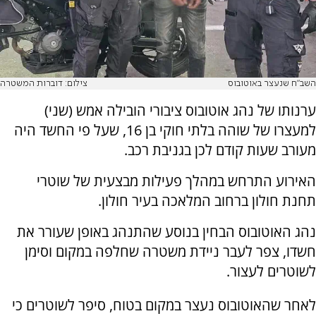
השב"ח שנעצר באוטובוס
צילום: דוברות המשטרה
ערנותו של נהג אוטובוס ציבורי הובילה אמש (שני)
למעצרו של שוהה בלתי חוקי בן 16, שעל פי החשד היה
מעורב שעות קודם לכן בגניבת רכב.
האירוע התרחש במהלך פעילות מבצעית של שוטרי
תחנת חולון ברחוב המלאכה בעיר חולון.
נהג האוטובוס הבחין בנוסע שהתנהג באופן שעורר את
חשדו, צפר לעבר ניידת משטרה שחלפה במקום וסימן
לשוטרים לעצור.
לאחר שהאוטובוס נעצר במקום בטוח, סיפר לשוטרים כי