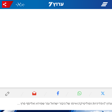
+
-
ערוץ 7
מדיניות ופוליטיקה
אימו של גיבור ישראל ענר שפירא ואליסף פרץ מצטרפים לפוליטיקה