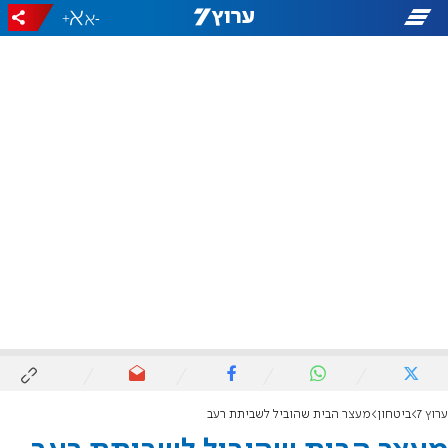
+
-
ערוץ 7
ביטחון
מעצר הבית שהוביל לשביתת רעב