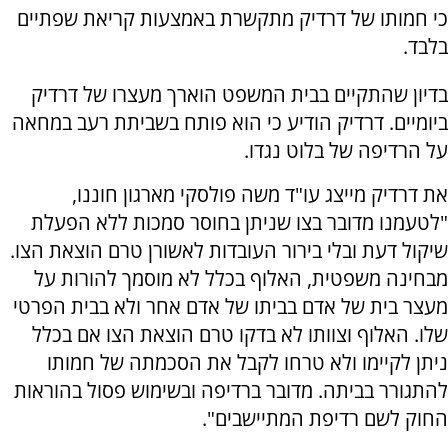
כי חמותו של דרדיק מתקשרת באמצעות קריאת שפתיים
בלבד.
בדיון שהתקיים בבית המשפט הוארך מעצרו של דרדיק
ביומיים. דרדיק הודיע כי הוא פותח בשביתת רעב במחאה
על הרדיפה של בלוט נגדו.
את דרדיק מייצג עו"ד משה פולסקי מארגון חוננו,
"לטעמנו מדובר בצו שניתן בחוסר סמכות ללא הפעלת
שיקול דעת ובלי בירור העובדות לאשורן טרם הוצאת הצו.
מבחינה משפטית, האלוף בכלל לא מוסמך להורות על
מעצר בית של אדם בביתו של אדם אחר ולא בבית הפרטי
שלו. האלוף וצוותו לא בדקו טרם הוצאת הצו אם בכלל
ניתן לקיימו ולא טרחו לקבל את הסכמתה של חמותו
להתגורר בביתה. מדובר ברדיפה ובשימוש פסול בהוראות
החוק לשם רדיפת המתיישבים".