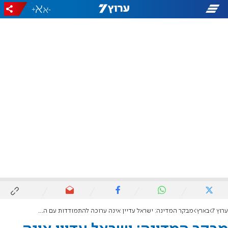
+
-
ערוץ 7
בארץ
מבקר המדינה: ישראל עדיין אינה ערוכה להתמודדות עם השפעה זרה במרחב הדיגיטלי