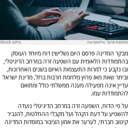
מתקפת סייבר. אילוסטרציה
צילום: iStock
מבקר המדינה פרסם היום (שלישי) דוח מיוחד העוסק
בהתמודדות הלאומית עם השפעה זרה במרחב הדיגיטלי,
ובו נקבע כי למרות התעצמות האיום בשנים האחרונות,
וביתר שאת מאז פרוץ מלחמת חרבות ברזל, מדינת ישראל
עדיין אינה מפעילה מענה ממשלתי כולל ומתואם
להתמודדות עמו.
על פי הדוח, השפעה זרה במרחב הדיגיטלי נועדה
להשפיע על דעת הקהל ועל מקבלי ההחלטות, להגביר
קיטוב חברתי, לערער את אמון הציבור במוסדות המדינה