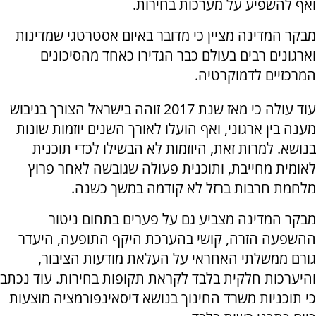
ואף להשפיע על מערכות בחירות.
מבקר המדינה מציין כי מדובר באיום אסטרטגי שמדינות
וארגונים רבים בעולם כבר הגדירו כאחד מהסיכונים
המרכזיים לדמוקרטיה.
עוד עולה כי מאז שנת 2017 זוהה בישראל הצורך בגיבוש
מענה בין ארגוני, ואף הועלו לאורך השנים יוזמות שונות
בנושא. למרות זאת, היוזמות לא הבשילו לכדי תוכנית
לאומית מחייבת, ותוכנית פעולה שגובשה לאחר פרוץ
מלחמת חרבות ברזל לא קודמה במשך כשנה.
מבקר המדינה מצביע גם על פערים בתחום ניטור
ההשפעה הזרה, קושי בהערכת היקף התופעה, היעדר
גורם ממשלתי האחראי על העלאת מודעות הציבור,
והיערכות חלקית בלבד לקראת תקופות בחירות. עוד נכתב
כי תוכניות משרד החינוך בנושא דיסאינפורמציה מוצעות