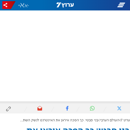
+
-
ערוץ 7
העולם הערבי
בני סבטי: כך הפכה איראן את האינטרנט לנשק השתקה