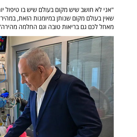
"אני לא חושב שיש מקום בעולם שיש בו טיפול יו
שאין בעולם מקום שנותן במיומנות הזאת, במהיר
מאחל לכם גם בריאות טובה וגם החלמה מהירה"