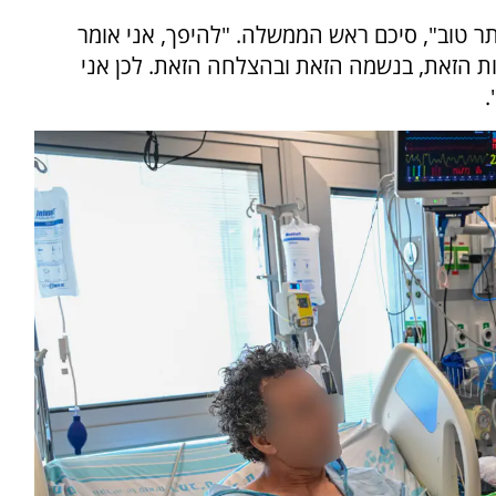
תר טוב", סיכם ראש הממשלה. "להיפך, אני אומר
ות הזאת, בנשמה הזאת ובהצלחה הזאת. לכן אני
.