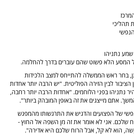
מרכז
ת תהליכי
הנפשי
שמע נתניהו
ל המסע הלא פשוט שהם עוברים בדרך להחלמה.
תן, בחר ראש הממשלה להתייחס למצב הלכידות
ציבור לבין הזירה הפוליטית. "יש הרבה יותר אחדות
 נתניהו בפני הלוחמים. "אחדות הרבה יותר רחבה,
המשך. אתם מייצגים את זה באופן המובהק ביותר".
שי של הפצועים והדגיש את התרגשותו מהמפגש
ח שלכם. אני לא אומר את זה מן השפה אל החוץ -
שה, הוא לא קל, אבל הרוח שלכם היא אדירה".