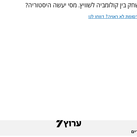
בין קולומביה לשוויץ. מסי יעשה היסטוריה?
ומת לא ראויה? דווחו לנו
ים