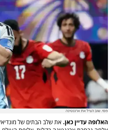
מסי. שוב הציל את ארגנטינה
האלופה עדיין כאן.