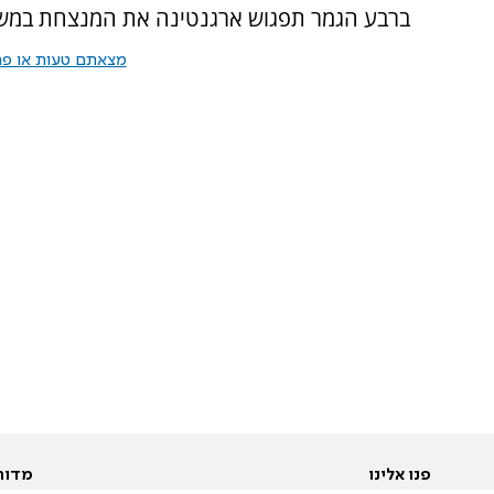
ברבע הגמר תפגוש ארגנטינה את המנצחת במשחק 
מצאתם טעות או פרס
פנו אלינו
מדור