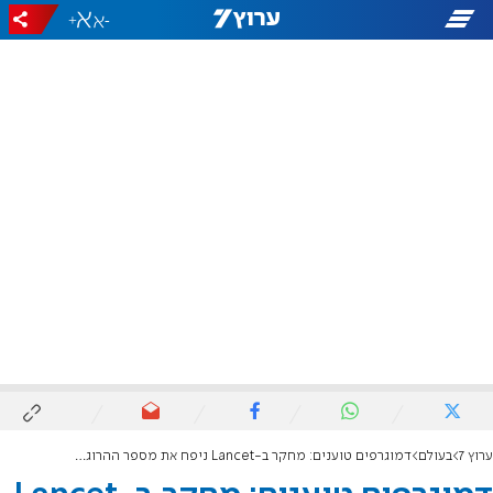
+
-
ערוץ 7
בעולם
דמוגרפים טוענים: מחקר ב-Lancet ניפח את מספר ההרוגים בעזה