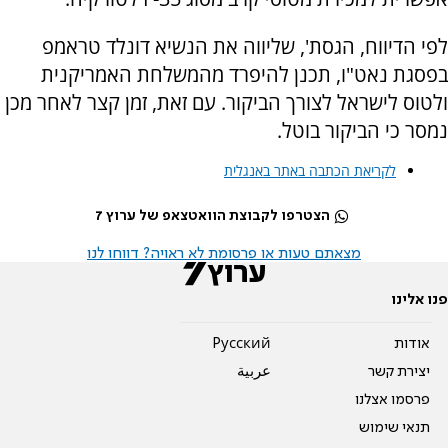
לפי הדיווח, הגסת', שליווה את הנשיא דונלד טראמפ
בפסגת נאט"ו, תכנן להיפרד מהמשלחת האמריקנית
ולטוס לישראל לצורך הביקור. עם זאת, זמן קצר לאחר מכן
נמסר כי הביקור בוטל.
לקריאת הכתבה באתר באנגלית
הצטרפו לקבוצת הוואטצאפ של ערוץ 7
מצאתם טעות או פרסומת לא ראויה? דווחו לנו
פנו אלינו
אודות
Pусский
יצירת קשר
عربية
פרסמו אצלנו
תנאי שימוש