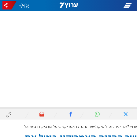
+
-
ערוץ 7
מדיניות ופוליטיקה
שר ההגנה האמריקני ביטל את ביקורו בישראל