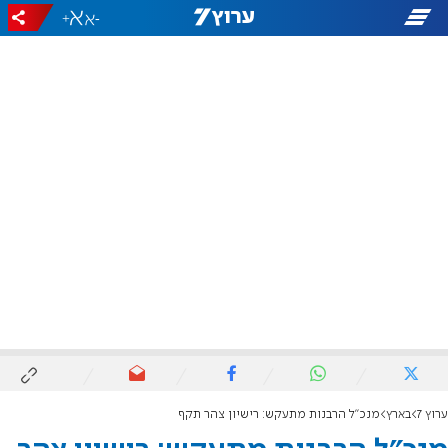
+
-
ערוץ 7
בארץ
מנכ"ל הרבנות מתעקש: רישיון צהר תקף