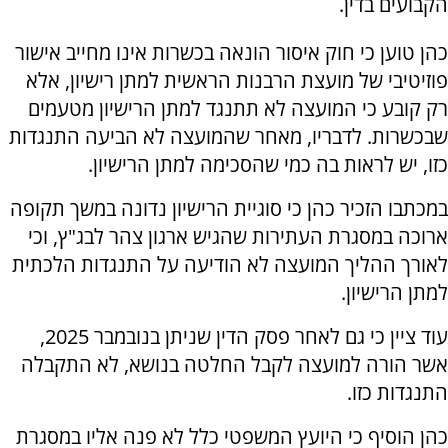
הקבועים בדין.
כהן טוען כי חוק איסור הונאה בכשרות אינו מחייב אישור
פוזיטיבי של מועצת הרבנות הראשית למתן רישיון, אלא
רק קובע כי המועצה לא תתנגד למתן הרישיון מטעמים
שבכשרות. לדבריו, מאחר שהמועצה לא הביעה התנגדות
כזו, יש לראות בה כמי שהסכימה למתן הרישיון.
במכתבו הזכיר כהן כי סוגיית הרישיון נדונה במשך תקופה
ארוכה במסגרת העתירות שהגיש ארגון צהר לבג"ץ, וכי
לאורך ההליך המועצה לא הודיעה על התנגדות הלכתית
למתן הרישיון.
עוד ציין כי גם לאחר פסק הדין שניתן בנובמבר 2025,
אשר הורה למועצה לקבל החלטה בנושא, לא התקבלה
התנגדות כזו.
כהן הוסיף כי היועץ המשפטי כלל לא פנה אליו במסגרת