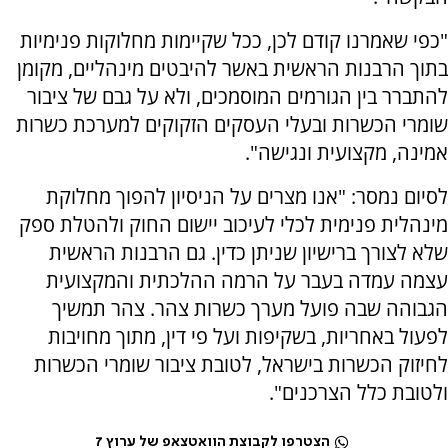
"כפי שאמרנו קודם לכן, ככל שקיימות מחלוקות פנימיות
בתוך הרבנות הראשית באשר להיבטים מינהליים, מקומן
להתברר בין הגורמים המוסמכים, ולא על גבם של ציבור
שומרי הכשרות ובעלי העסקים הזקוקים למערכת כשרות
אמינה, מקצועית ונגישה".
לסיום נמסר: "אנו מצרים על הניסיון להפוך מחלוקת
מינהלית פנימית לכלי לעיכוב יישום החוק ולהטלת ספק
שלא לצורך ברישיון שניתן כדין. גם הרבנות הראשית
עצמה עמדה בעבר על הרמה ההלכתית והמקצועית
הגבוהה שבה פועל מערך כשרות צהר. צהר תמשיך
לפעול באחריות, בשקיפות ועל פי דין, מתוך מחויבות
לחיזוק הכשרות בישראל, לטובת ציבור שומרי הכשרות
ולטובת כלל הצרכנים".
הצטרפו לקבוצת הוואטצאפ של ערוץ 7