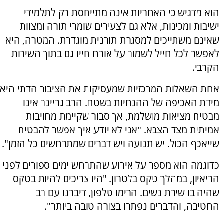
הוא מדגיש כי האחריות אינה מתייחסת רק לתלמידי
ישיבות ומכינות, אלא גם לצעירים שומרי תורה ומצוות
שאינם משתייכים למסגרת תורנית מוגדרת. המטרה, היא
לאפשר לכל חייל לשמור על אורח חייו גם בתוך השירות
הקרבי.
אחת השאלות המרכזיות שמעסיקות את הציבור הדתי היא
מידת האכיפה של ההנחיות בשטח. הרב גריינר אינו
מבטיח מציאות מושלמת, אך סבור שקיימת מחויבות
אמיתית מצד הצבא. "אני לא יודע איך אפשר להבטיח
שייאכף הכול. יש תנועה ויש דברים שמתרחשים כל הזמן".
כדוגמה הוא מספר על אירוע שהתרחש ימים ספורים לפני
הריאיון, במהלך טקס בלטרון. "היו צריכים להיות בטקס
שהיה בו שירת נשים. הרימו טלפון, דיברנו עם רב
החטיבה, והדברים נפתרו בצורה טובה ביותר".