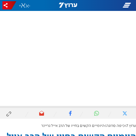
+
-
ערוץ 7
כיפה סרוגה
היומיים הקשים בחייו של הרב אייל גריינר