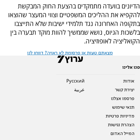
הדיונים בוועדה מתמקדים בהצעת החוק המבקשת
להקפיא את ההליכים המשפטיים וצווי המעצר שהוצאו
בתקופה האחרונה נגד תלמידי ישיבות שלא התייצבו
בלשכות הגיוס, נושא שממשיך להוות מוקד תבערה בין
הקואליציה לאופוזיציה.
מצאתם טעות או פרסומת לא ראויה? דווחו לנו
פנו אלינו
אודות
Pусский
יצירת קשר
عربية
פרסמו אצלנו
תנאי שימוש
מדיניות פרטיות
הצהרת נגישות
המייל האדום