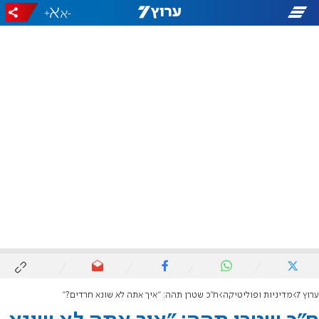
+
-
ערוץ 7
מדיניות ופוליטיקה
ח"כ שטרן תהה: "איך אתה לא שונא חרדים?"