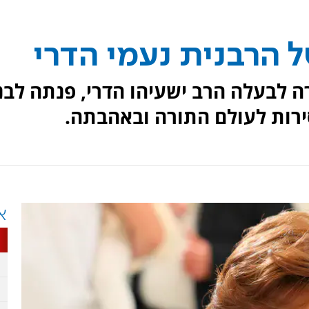
 הרבנית נעמי הדרי
 לבעלה הרב ישעיהו הדרי, פנתה לבנ
ות לעולם התורה ובאהבתה.
א