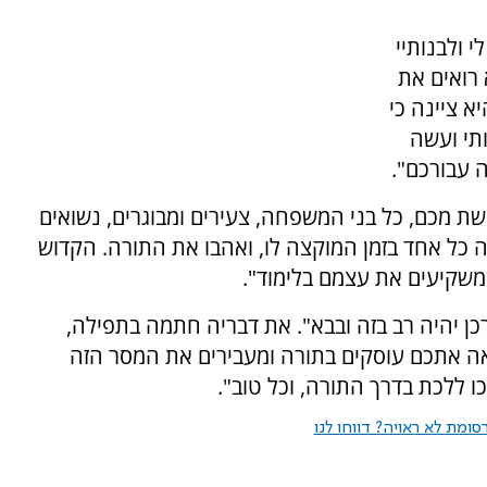
 ולבנותיי
 רואים את
א ציינה כי
תי ועשה
ה עבורכם".
 מכם, כל בני המשפחה, צעירים ומבוגרים, נשואים
ה כל אחד בזמן המוקצה לו, ואהבו את התורה. הקדוש
משקיעים את עצמם בלימוד".
 יהיה רב בזה ובבא". את דבריה חתמה בתפילה,
אה אתכם עוסקים בתורה ומעבירים את המסר הזה
 ללכת בדרך התורה, וכל טוב".
ומת לא ראויה? דווחו לנו