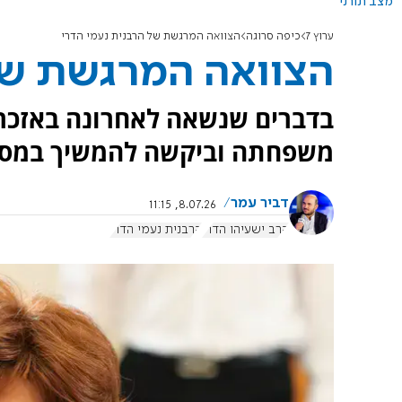
מצב תורני
ערוץ 7
כיפה סרוגה
הצוואה המרגשת של הרבנית נעמי הדרי
הצוואה המרגשת של
בדברים שנשאה לאחרונה באזכרה
משפחתה וביקשה להמשיך במסיר
דביר עמר
8.07.26, 11:15
הרב ישעיהו הדרי
הרבנית נעמי הדרי