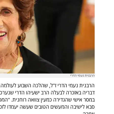
הרבנית נעמי הדרי
הרבנית נעמי הדרי ז"ל, שהלכה השבוע לעולמה
דבריה באזכרה לבעלה הרב ישעיהו הדרי שנערכ
במסר אישי שהגדירה כמעין צוואה רוחנית. "המס
סבא לישיבה והמעשים הטובים שעשה יעמדו לזכו
אמרה.