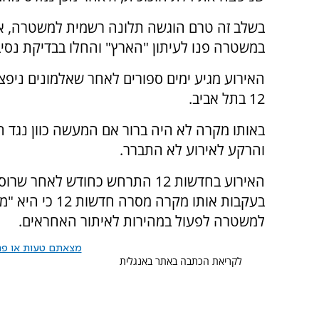
בשלב זה טרם הוגשה תלונה רשמית למשטרה, א
במשטרה פנו לעיתון "הארץ" והחלו בבדיקת נסיב
האירוע מגיע ימים ספורים לאחר שאלמונים ניפצ
12 בתל אביב.
באותו מקרה לא היה ברור אם המעשה כוון נגד 
והרקע לאירוע לא התברר.
האירוע בחדשות 12 התרחש כחודש ל
בעקבות אותו מקר
למשטרה לפעול במהירות לאיתור האחראים.
מצאתם טעות או פרס
לקריאת הכתבה באתר באנגלית