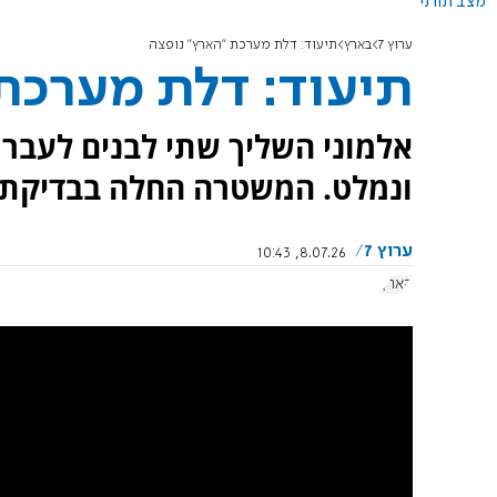
מצב תורני
ערוץ 7
בארץ
תיעוד: דלת מערכת "הארץ" נופצה
תיעוד: דלת מערכת
אלמוני השליך שתי לבנים לעבר 
ונמלט. המשטרה החלה בבדיקת נ
ערוץ 7
8.07.26, 10:43
הארץ