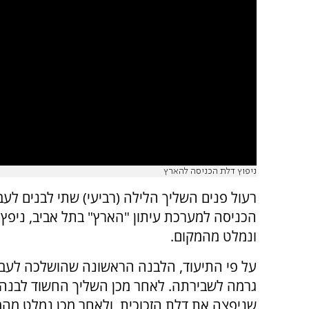
ניפוץ דלת הכניסה להארץ
רעול פנים השליך הלילה (רביעי) שתי לבנים לעב
הכניסה למערכת עיתון "הארץ" בתל אביב, ניפץ 
ונמלט מהמקום.
על פי התיעוד, הלבנה הראשונה שהושלכה לעב
גרמה לשבירתה. לאחר מכן השליך החשוד לבנה 
שניפצה את דלת הזכוכית, ולאחר מכן נמלט מהמ