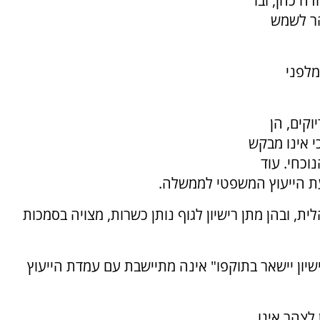
ה כהן, ובו
הר לשמש
מלפני
וקים, הן
י אינו מבקש
וכחי. עוד
עת הייעוץ המשפטי לממשלה.
, ובהן מתן רישיון לגוף נותן כשרות, מצויה בסמכות
שיון יישאר בתוקפו" אינה מתיישבת עם עמדת הייעוץ
 לצהר אינו