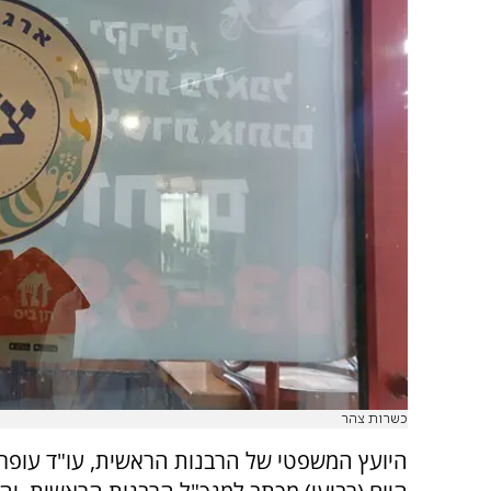
כשרות צהר
היועץ המשפטי של הרבנות הראשית, עו"ד עופר 