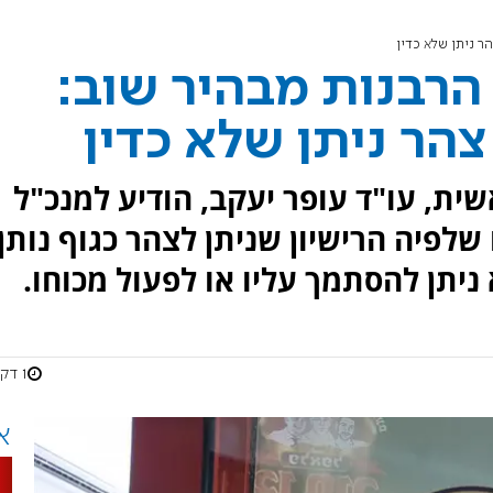
ר ניתן שלא כדין
הרבנות מבהיר שוב:
צהר ניתן שלא כדין
ת, עו"ד עופר יעקב, הודיע למנכ"ל
שלפיה הרישיון שניתן לצהר כגוף נותן
 ניתן להסתמך עליו או לפעול מכוחו.
1 דקות
א