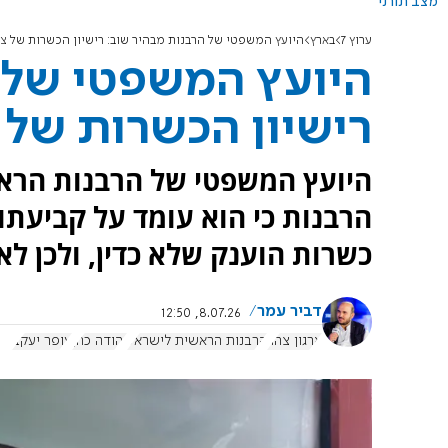
מצב תורני
ערוץ 7
בארץ
היועץ המשפטי של הרבנות מבהיר שוב: רישיון הכשרות של צה
היועץ המשפטי של 
רישיון הכשרות של 
היועץ המשפטי של הרבנות הראשי
הרבנות כי הוא עומד על קביעתו 
כשרות הוענק שלא כדין, ולכן לא
דביר עמר
8.07.26, 12:50
ארגון צהר
הרבנות הראשית לישראל
יהודה כהן
עופר יעקב