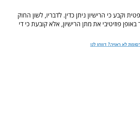
וקבע כי הרישיון ניתן כדין. לדבריו, לשון החוק
פן פוזיטיבי את מתן הרישיון, אלא קובעת כי די
ומת לא ראויה? דווחו לנו