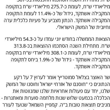
מיליארדי ש"ח, לעומת כ-275.7 מיליארדי ש"ח בתקופה
המקבילה אשתקד, גידול של כ-11.4% לעומת התקופה
המקבילה אשתקד. הנתון מצביע על פעיות כלכלית ערה
וחיובית של המשק הישראלי.
הוצאות הממשלה בחודש יוני עמדו על כ-54.3 מיליארדי
ש"ח. מתחילת השנה הסתכמו ההוצאות בכ-313.8
מיליארדי ש"ח, לעומת כ-308.1 מיליארדי ש"ח בתקופה
המקבילה אשתקד - גידול של כ-1.9% ביחס לתקופה
המקבילה אשתקד.
שר האוצר בצלאל סמוטריץ' אומר לערוץ 7 על רקע
הנתונים כי "חוסנם של אזרחי ישראל וחוסנו של המשק
שלנו, יחד עם פעולות אחראיות שלנו שמנווטות את
הכלכלה בכמעט שלוש שנות מלחמה סוערות ומאתגרות -
מניבים תוצאות טובות ב"ה. קמפיין השמאל שנועד לעורר