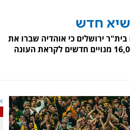
 שיא חדש
בית"ר ירושלים כי אוהדיה שברו את
שיא המנויים כשרכשו מעל ל-16,000 מנויים חדשים לקראת העונה
א