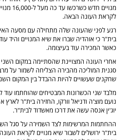
מנויים חדש כשרכשו 
לקראת העונה הבאה.
רגע לפני שהעונה שלה מתחילה עם מסעה האירו
בית"ר כי אוהדיה שברו את שיא המנויים והיד עוד
כאשר המכירה עוד בעיצומה.
אחרי העונה המצויינת שהסתיימה במקום השני 
סגנית המוליכה מהבירה הצליחה לשמור על מרב
שחקנים שעשויים להיות ההבדל בין המקום השני
נועם מוצ'ה ודניאל וורקו, החזירה בית"ר לארץ את 
יוג'ין אנסה עשה את דרכו מאשדוד לבית"ר.
ההחתמות המרשימות לצד השמירה על סגל השחקנ
בית"ר ירושלים לשבור שיא מנויים לקראת העונה