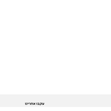
עקבו אחרינו