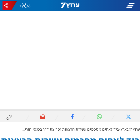
+
-
ערוץ 7
בארץ
ביד לאחים מסכמים עשרות הרצאות ופריצת דרך בכנסי הורים מקוונים