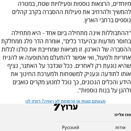
מיוחדים, הרצאות נוספות ופעילויות שטח, במטרה
להמשיך ולהרחיב את פעילות ההסברה בקרב קהלים
נוספים ברחבי הארץ.
"ההתבוללות אינה מתחילה ביום אחד - היא מתחילה
בחוסר מודעות ובהיעדר כלים", אומרת הדר פלג ממחלקת
ההסברה של הארגון. זו מציאות שמחייבת את כולנו לגלות
אחריות ולפעול, ואי אפשר להתעלם מהתופעה או להניח
שהיא נוגעת רק לאחרים. ככל שנדבר על האתגר, נציף
אותו לתודעה ונעניק למשפחות ולמערכת החינוך את
הידע והכלים הנכונים, כך נוכל למנוע מקרים כואבים
ולהגן על בנות נוספות".
מצאתם טעות או פרסומת לא ראויה? דווחו לנו
פנו אלינו
אודות
Pусский