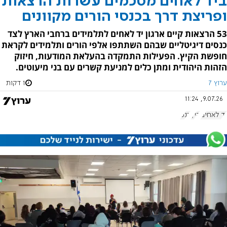
ביד לאחים מסכמים עשרות הרצאות
ופריצת דרך בכנסי הורים מקוונים
53 הרצאות קיים ארגון יד לאחים לתלמידים ברחבי הארץ לצד
כנסים דיגיטליים שבהם השתתפו אלפי הורים ותלמידים לקראת
חופשת הקיץ. הפעילות התמקדה בהעלאת המודעות, חיזוק
הזהות היהודית ומתן כלים למניעת קשרים עם בני מיעוטים.
ערוץ 7
1 דקות
9.07.26, 11:24
יד לאחים
קיץ
כנס