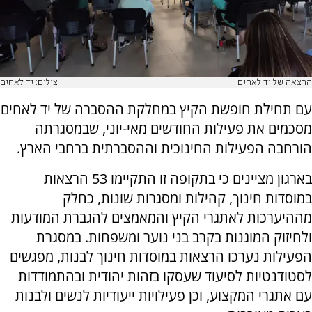
הרצאה של יד לאחים
צילום: יד לאחים
עם תחילת חופשת הקיץ במחלקת ההסברה של יד לאחים
מסכמים את פעילות החודשים מאי-יוני, שבמסגרתה
הורחבה הפעילות החינוכית וההסברתית ברחבי הארץ.
בארגון מציינים כי בתקופה זו התקיימו 53 הרצאות
במוסדות חינוך, קהילות ומסגרות שונות, כחלק
מההיערכות לאתגרי הקיץ והמאמצים להגברת המודעות
ולחיזוק המוגנות בקרב בני נוער ומשפחות. במסגרת
הפעילות נערכו הרצאות במוסדות חינוך לבנות, מפגשים
לסטודנטיות לסיעוד שעסקו בזהות יהודית ובהתמודדות
עם אתגרי המקצוע, וכן פעילויות ייעודיות לנשים ולבנות