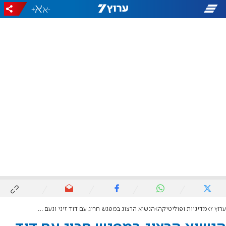
+
-
ערוץ 7
מדיניות ופוליטיקה
הנשיא הרצוג במפגש חריג עם דוד זיני ונעם סולברג