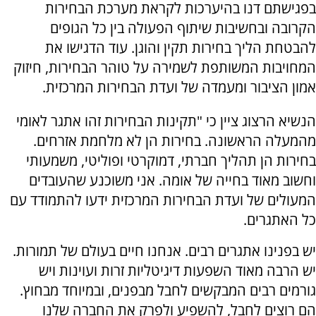
בפגישתם דנו בהיערכות לקראת מערכת הבחירות
הקרובה ובחשיבות שיתוף הפעולה בין כל הגופים
להבטחת הליך בחירות תקין והוגן. עוד הדגישו את
המחויבות המשותפת לשמירה על טוהר הבחירות, חיזוק
אמון הציבור ומעמדה של ועדת הבחירות המרכזית.
הנשיא הרצוג ציין כי "תקינות הבחירות זהו אתגר לאומי
מהמעלה הראשונה. בחירות הן לא מלחמת אזרחים.
בחירות הן תהליך חברתי, דמוקרטי ופוליטי, משמעותי
וחשוב מאוד בחייה של אומה. אני משוכנע שהעובדים
המעולים של ועדת הבחירות המרכזית ידעו להתמודד עם
כל האתגרים.
יש בפנינו אתגרים רבים. אנחנו חיים בעולם של תמורות.
יש הרבה מאוד השפעות דיגיטליות זרות ועוינות ויש
גורמים רבים המבקשים לחבל מבפנים, ובמיוחד מבחוץ.
הם רוצים לחבל, להשפיע ולפרק את החברה שלנו