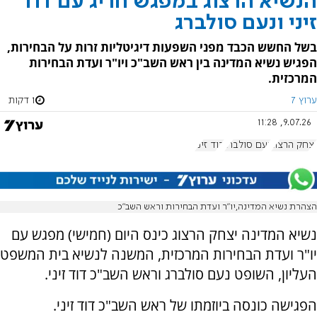
הנשיא הרצוג במפגש חריג עם דוד
זיני ונעם סולברג
בשל החשש הכבד מפני השפעות דיגיטליות זרות על הבחירות,
הפגיש נשיא המדינה בין ראש השב"כ ויו"ר ועדת הבחירות
המרכזית.
ערוץ 7
1 דקות
9.07.26, 11:28
יצחק הרצוג
נעם סולברג
דוד זיני
הצהרת נשיא המדינה,יו״ר ועדת הבחירות וראש השב״כ
נשיא המדינה יצחק הרצוג כינס היום (חמישי) מפגש עם
יו"ר ועדת הבחירות המרכזית, המשנה לנשיא בית המשפט
העליון, השופט נעם סולברג וראש השב"כ דוד זיני.
הפגישה כונסה ביוזמתו של ראש השב"כ דוד זיני.