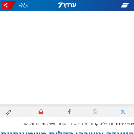
+
-
ערוץ 7
מדיניות ופוליטיקה
הוועדה אישרה: הקלות משמעותיות בחוק האומנה