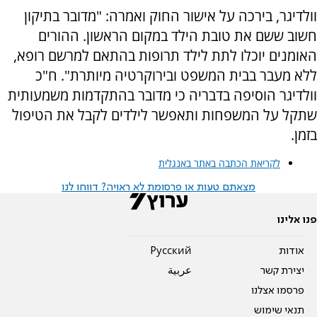
וולדיגר, בירכה על אישור החוק ואמרה: "מדובר בתיקון
חשוב ששם את טובת הילד במקום הראשון. ההורים
האומנים יוכלו לתת לילד תרופות בהתאם למרשם רופא,
ללא מעבר בבית המשפט ובירוקרטיה מיותרת". ח"כ
וולדיגר הוסיפה בדבריה כי מדובר בהתקדמות משמעותית
שתקל על המשפחות ותאפשר לילדים לקבל את הטיפול
בזמן.
לקריאת הכתבה באתר באנגלית
מצאתם טעות או פרסומת לא ראויה? דווחו לנו
פנו אלינו
אודות
Pусский
יצירת קשר
عربية
פרסמו אצלנו
תנאי שימוש