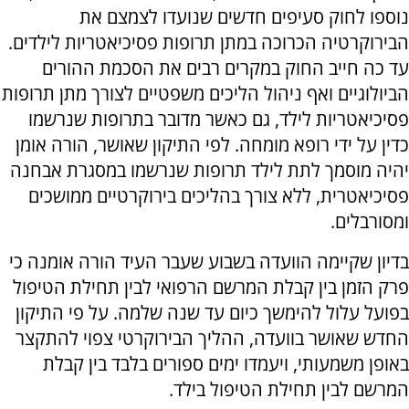
נוספו לחוק סעיפים חדשים שנועדו לצמצם את
הבירוקרטיה הכרוכה במתן תרופות פסיכיאטריות לילדים.
עד כה חייב החוק במקרים רבים את הסכמת ההורים
הביולוגיים ואף ניהול הליכים משפטיים לצורך מתן תרופות
פסיכיאטריות לילד, גם כאשר מדובר בתרופות שנרשמו
כדין על ידי רופא מומחה. לפי התיקון שאושר, הורה אומן
יהיה מוסמך לתת לילד תרופות שנרשמו במסגרת אבחנה
פסיכיאטרית, ללא צורך בהליכים בירוקרטיים ממושכים
ומסורבלים.
בדיון שקיימה הוועדה בשבוע שעבר העיד הורה אומנה כי
פרק הזמן בין קבלת המרשם הרפואי לבין תחילת הטיפול
בפועל עלול להימשך כיום עד שנה שלמה. על פי התיקון
החדש שאושר בוועדה, ההליך הבירוקרטי צפוי להתקצר
באופן משמעותי, ויעמדו ימים ספורים בלבד בין קבלת
המרשם לבין תחילת הטיפול בילד.