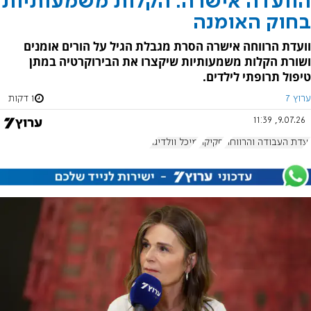
הוועדה אישרה: הקלות משמעותיות
בחוק האומנה
וועדת הרווחה אישרה הסרת מגבלת הגיל על הורים אומנים
ושורת הקלות משמעותיות שיקצרו את הבירוקרטיה במתן
טיפול תרופתי לילדים.
ערוץ 7
1 דקות
9.07.26, 11:39
ועדת העבודה והרווחה
חקיקה
מיכל וולדיגר