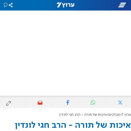
ערוץ 7
מבזקים
איכות של תורה - הרב חגי לונדין
איכות של תורה - הרב חגי לונדין