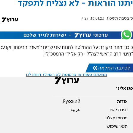
יתנו הוראות - לא נצליח לתפקד
כ' בטבת תשפ"ג
13.01.23, 7:29
כוכבי מתח ביקורת על ההחלטה למנות שני שרים למשרד הביטחון וקבע:
"מינוי הרב הראשי לצה"ל - רק על ידי הרמטכ"ל".
לכתבה המלאה
מצאתם טעות או פרסומת לא ראויה? דווחו לנו
פנו אלינו
אודות
Pусский
יצירת קשר
عربية
פרסמו אצלנו
תנאי שימוש