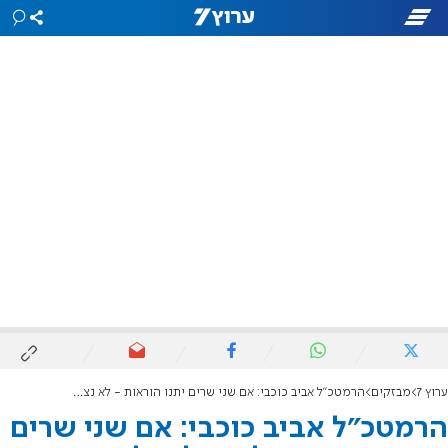
ערוץ 7
מבזקים
הרמטכ"ל אביב כוכבי: אם שני שרים יתנו הוראות - לא נצליח לתפקד
הרמטכ"ל אביב כוכבי: אם שני שרים