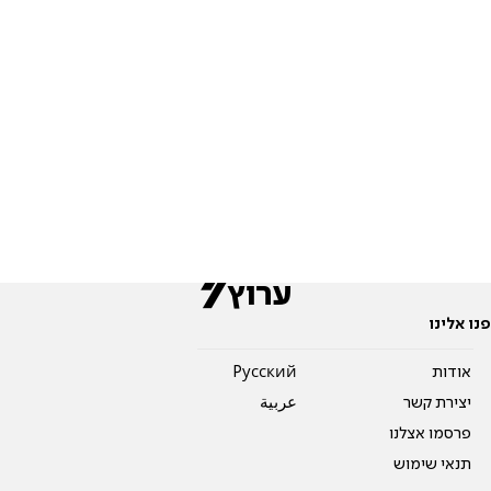
פנו אלינו
אודות
Pусский
יצירת קשר
عربية
פרסמו אצלנו
תנאי שימוש