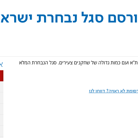
ורסם סגל נבחרת ישראל
"א ועם כמות גדולה של שחקנים צעירים. סגל הנבחרת המלא
א
ומת לא ראויה? דווחו לנו