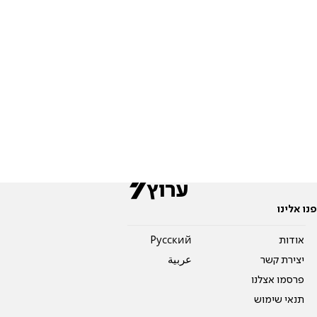
פנו אלינו
אודות
Pусский
יצירת קשר
عربية
פרסמו אצלנו
תנאי שימוש