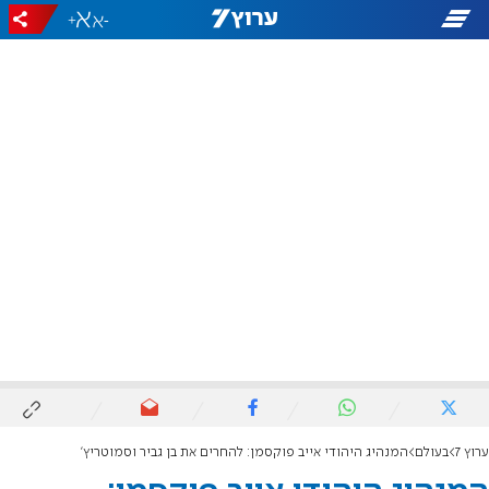
+
-
ערוץ 7
בעולם
המנהיג היהודי אייב פוקסמן: להחרים את בן גביר וסמוטריץ'