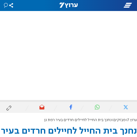
ערוץ 7
מבזקים
נחנך בית החייל לחיילים חרדים בעיר רמת גן
נחנך בית החייל לחיילים חרדים בעיר