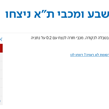
שבע ומכבי ת"א ניצחו
ודה. מכבי חזרה לנצח עם 0:2 על נתניה
א
ומת לא ראויה? דווחו לנו