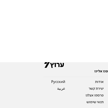
פנו אלינו
אודות
Pусский
יצירת קשר
عربية
פרסמו אצלנו
תנאי שימוש