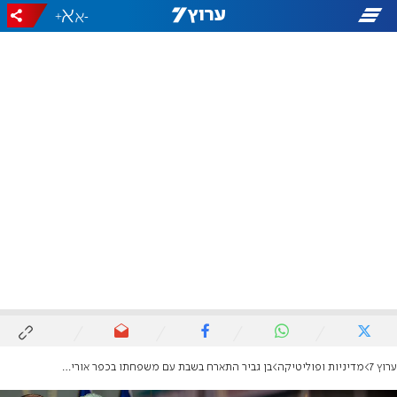
+
-
ערוץ 7
מדיניות ופוליטיקה
בן גביר התארח בשבת עם משפחתו בכפר אוריה, מפגיני שמאל התפרעו