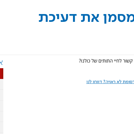
- מסמן את דעיכת
קשור לחיי התותים של כולנו?
א
ומת לא ראויה? דווחו לנו